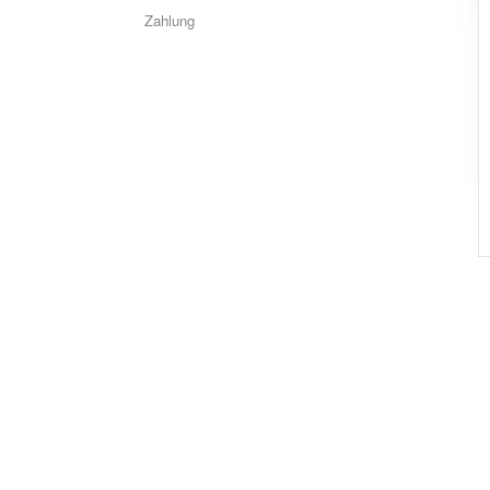
Zahlung