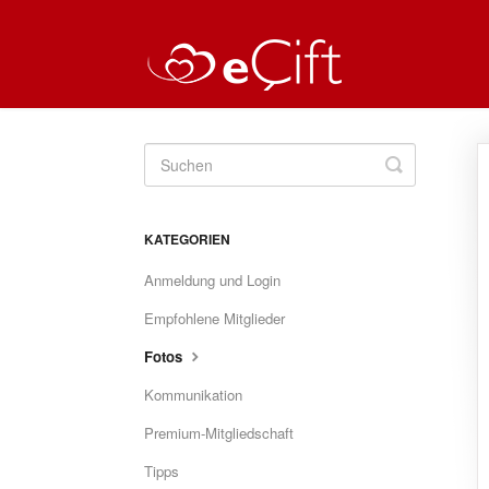
Toggle
Search
KATEGORIEN
Anmeldung und Login
Empfohlene Mitglieder
Fotos
Kommunikation
Premium-Mitgliedschaft
Tipps