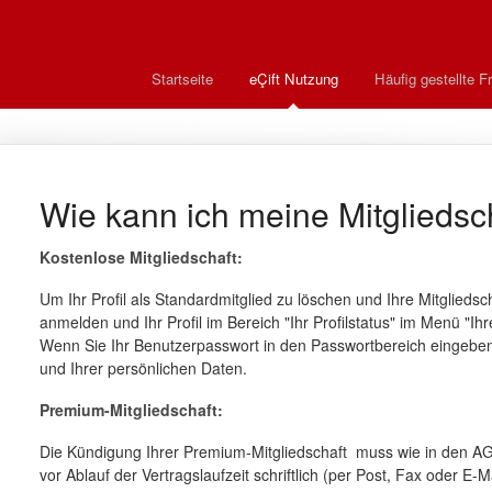
Startseite
eÇift Nutzung
Häufig gestellte F
Wie kann ich meine Mitglieds
Kostenlose Mitgliedschaft:
Um Ihr Profil als Standardmitglied zu löschen und Ihre Mitgliedsc
anmelden und Ihr Profil im Bereich "Ihr Profilstatus" im Menü "Ihr
Wenn Sie Ihr Benutzerpasswort in den Passwortbereich eingeben,
und Ihrer persönlichen Daten.
Premium-Mitgliedschaft:
Die Kündigung Ihrer Premium-Mitgliedschaft muss wie in den A
vor Ablauf der Vertragslaufzeit schriftlich (per Post, Fax oder E-