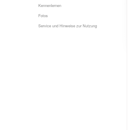
Kennenlernen
Fotos
Service und Hinweise zur Nutzung